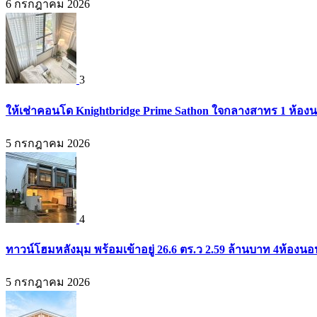
6 กรกฎาคม 2026
3
ให้เช่าคอนโด Knightbridge Prime Sathon ใจกลางสาทร 1 ห้องนอน
5 กรกฎาคม 2026
4
ทาวน์โฮมหลังมุม พร้อมเข้าอยู่ 26.6 ตร.ว 2.59 ล้านบาท 4ห้องน
5 กรกฎาคม 2026