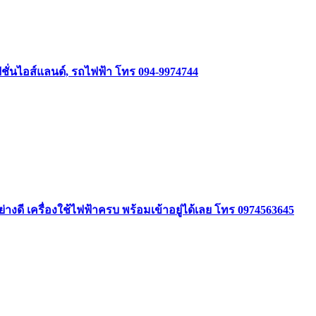
ชั่นไอส์แลนด์, รถไฟฟ้า โทร 094-9974744
ย่างดี เครื่องใช้ไฟฟ้าครบ พร้อมเข้าอยู่ได้เลย โทร 0974563645