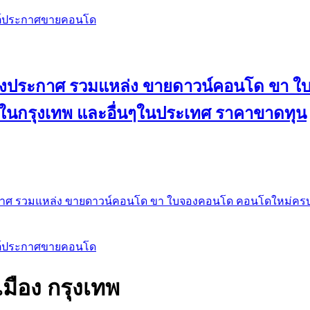
สต์ประกาศขายคอนโด
 ลงประกาศ รวมแหล่ง ขายดาวน์คอนโด ขา 
 ในกรุงเทพ และอื่นๆในประเทศ ราคาขาดทุน
กาศ รวมแหล่ง ขายดาวน์คอนโด ขา ใบจองคอนโด คอนโดใหม่ครบท
สต์ประกาศขายคอนโด
ือง กรุงเทพ