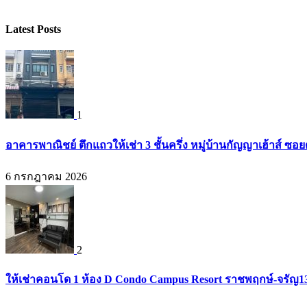
Latest Posts
1
อาคารพาณิชย์ ตึกแถวให้เช่า 3 ชั้นครึ่ง หมู่บ้านกัญญาเฮ้าส์ ซ
6 กรกฎาคม 2026
2
ให้เช่าคอนโด 1 ห้อง D Condo Campus Resort ราชพฤกษ์-จรัญ1