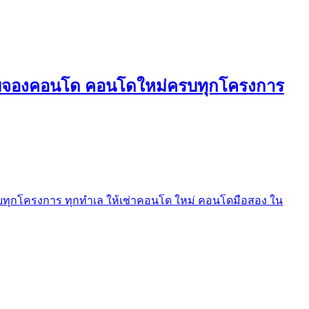
ใบจองคอนโด คอนโดใหม่ครบทุกโครงการ
ุกโครงการ ทุกทำเล ให้เช่าคอนโด ใหม่ คอนโดมือสอง ใน