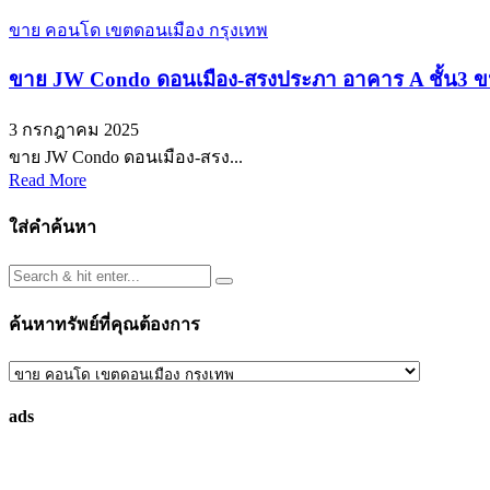
ขาย คอนโด เขตดอนเมือง กรุงเทพ
ขาย JW Condo ดอนเมือง-สรงประภา อาคาร A ชั้น3 ขน
3 กรกฎาคม 2025
ขาย JW Condo ดอนเมือง-สรง...
Read More
ใส่คำค้นหา
ค้นหาทรัพย์ที่คุณต้องการ
ค้นหา
ทรัพย์
ads
ที่
คุณ
ต้องการ