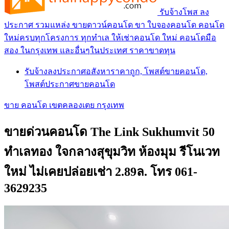
รับจ้างโพส ลง
ประกาศ รวมแหล่ง ขายดาวน์คอนโด ขา ใบจองคอนโด คอนโด
ใหม่ครบทุกโครงการ ทุกทำเล ให้เช่าคอนโด ใหม่ คอนโดมือ
สอง ในกรุงเทพ และอื่นๆในประเทศ ราคาขาดทุน
รับจ้างลงประกาศอสังหาราคาถูก, โพสต์ขายคอนโด,
โพสต์ประกาศขายคอนโด
ขาย คอนโด เขตคลองเตย กรุงเทพ
ขายด่วนคอนโด The Link Sukhumvit 50
ทำเลทอง ใจกลางสุขุมวิท ห้องมุม รีโนเวท
ใหม่ ไม่เคยปล่อยเช่า 2.89ล. โทร 061-
3629235