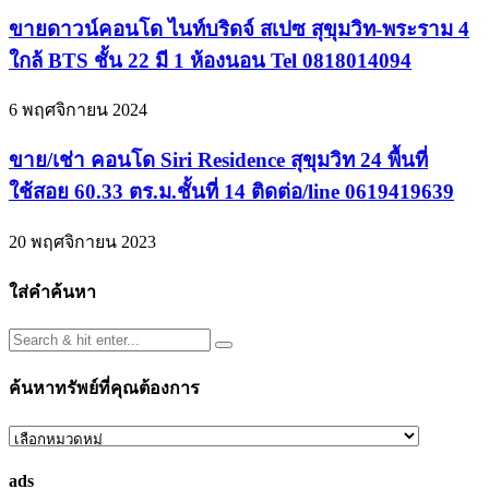
ขายดาวน์คอนโด ไนท์บริดจ์ สเปซ สุขุมวิท-พระราม 4
ใกล้ BTS ชั้น 22 มี 1 ห้องนอน Tel 0818014094
6 พฤศจิกายน 2024
ขาย/เช่า คอนโด Siri Residence สุขุมวิท 24 พื้นที่
ใช้สอย 60.33 ตร.ม.ชั้นที่ 14 ติดต่อ/line 0619419639
20 พฤศจิกายน 2023
ใส่คำค้นหา
ค้นหาทรัพย์ที่คุณต้องการ
ค้นหา
ทรัพย์
ads