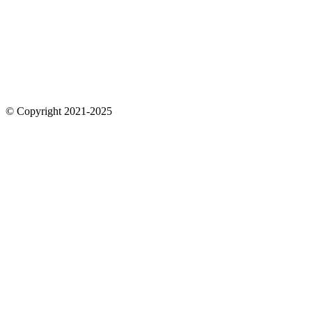
© Copyright 2021-2025