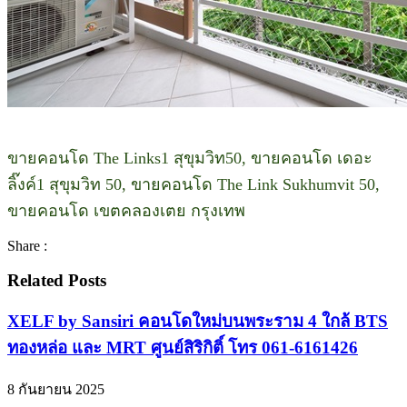
ขายคอนโด The Links1 สุขุมวิท50, ขายคอนโด เดอะ
ลิ๊งค์1 สุขุมวิท 50, ขายคอนโด The Link Sukhumvit 50,
ขายคอนโด เขตคลองเตย กรุงเทพ
Share :
Related Posts
XELF by Sansiri คอนโดใหม่บนพระราม 4 ใกล้ BTS
ทองหล่อ และ MRT ศูนย์สิริกิติ์ โทร 061-6161426
8 กันยายน 2025