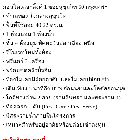
คอนโดเดอะลิ้งค์ 1 ซอยสุขุมวิท 50 กรุงเทพฯ
• ทำเลทอง ใจกลางสุขุมวิท
• พื้นที่ใช้สอย 40.22 ตร.ม.
• 1 ห้องนอน 1 ห้องน้ำ
• ชั้น 4 ห้องมุม ทิศตะวันออกเฉียงเหนือ
• รีโนเวทใหม่ทั้งห้อง
• ฟรีแอร์ 2 เครื่อง
• พร้อมชุดครัวบิ้วอิน
• ห้องไม่เคยมีผู้อยู่อาศัย และไม่เคยปล่อยเช่า
• เดินเพียง 5 นาทีถึง BTS อ่อนนุช และโลตัสอ่อนนุช
• ใกล้ทางด่วน 2 สาย (รามอินทรา และพระราม 4)
• ที่จอดรถ 1 คัน (First Come First Serve)
• มีสระว่ายน้ำภายในโครงการ
• เหมาะสำหรับอยู่อาศัยหรือปล่อยเช่าลงทุน