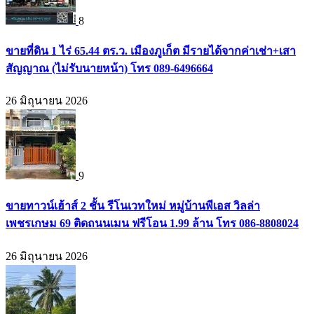
8
ขายที่ดิน 1 ไร่ 65.44 ตร.ว. เมืองภูเก็ต มีรายได้จากค่าเช่า+เสา
สัญญาณ (ไม่รับนายหน้า) โทร 089-6496664
26 มิถุนายน 2026
9
ขายทาวน์เฮ้าส์ 2 ชั้น รีโนเวทใหม่ หมู่บ้านพีเอส วิลล่า
เพชรเกษม 69 ติดถนนเมน ฟรีโอน 1.99 ล้าน โทร 086-8808024
26 มิถุนายน 2026