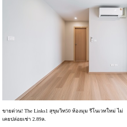
.
ขายด่วน! The Links1 สุขุมวิท50 ห้องมุม รีโนเวทใหม่ ไม่
เคยปล่อยเช่า 2.89ล.