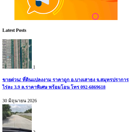
Latest Posts
1
ขายด่วน! ที่ดินแปลงงาม ราคาถูก อ.บางเสาธง จ.สมุทรปราการ
ไร่ละ 3.9 ล.ราคาพิเศษ พร้อมโอน โทร 092-6869618
30 มิถุนายน 2026