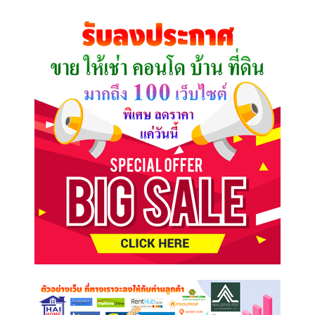
ที่
คุณ
ต้องการ