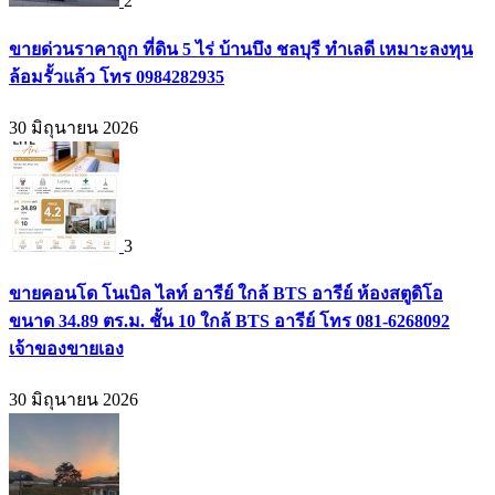
2
ขายด่วนราคาถูก ที่ดิน 5 ไร่ บ้านบึง ชลบุรี ทำเลดี เหมาะลงทุน
ล้อมรั้วแล้ว โทร 0984282935
30 มิถุนายน 2026
3
ขายคอนโด โนเบิล ไลท์ อารีย์ ใกล้ BTS อารีย์ ห้องสตูดิโอ
ขนาด 34.89 ตร.ม. ชั้น 10 ใกล้ BTS อารีย์ โทร 081-6268092
เจ้าของขายเอง
30 มิถุนายน 2026