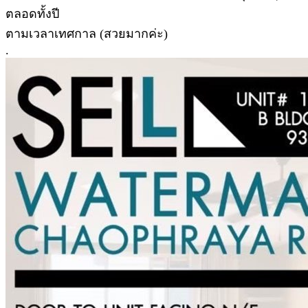
ตลอดทั้งปี
ตามเวลาเทศกาล (สวยมากค่ะ)
.