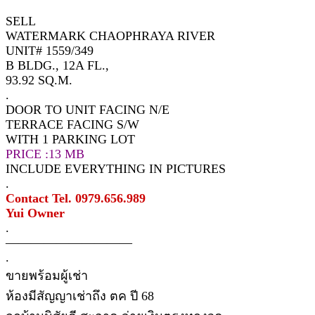
SELL
WATERMARK CHAOPHRAYA RIVER
UNIT# 1559/349
B BLDG., 12A FL.,
93.92 SQ.M.
.
DOOR TO UNIT FACING N/E
TERRACE FACING S/W
WITH 1 PARKING LOT
PRICE :13 MB
INCLUDE EVERYTHING IN PICTURES
.
Contact Tel. 0979.656.989
Yui Owner
.
——————————
.
ขายพร้อมผู้เช่า
ห้องมีสัญญาเช่าถึง ตค ปี 68