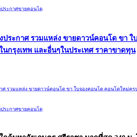
สต์ประกาศขายคอนโด
 ลงประกาศ รวมแหล่ง ขายดาวน์คอนโด ขา 
 ในกรุงเทพ และอื่นๆในประเทศ ราคาขาดทุน
กาศ รวมแหล่ง ขายดาวน์คอนโด ขา ใบจองคอนโด คอนโดใหม่ครบท
สต์ประกาศขายคอนโด