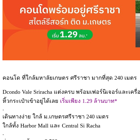
คอนโด ที่ใกล้มหาลัยเกษตร ศรีราชา มากที่สุด 240 เมตร
Dcondo Vale Sriracha แต่งครบ พร้อมเฟอร์นิเจอร์และเครื่
หิ้วกระเป๋าเข้าอยู่ได้เลย
เริ่มเพียง 1.29 ล้านบาท*
.
เดินทางง่าย ใกล้ ม.เกษตรศรีราชา 240 เมตร
ใกล้ทั้ง Harbor Mall และ Central Si Racha
.