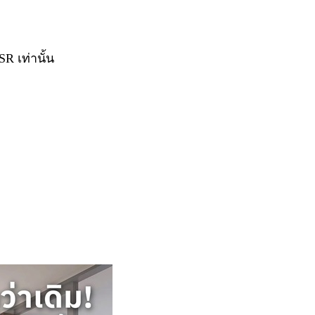
R เท่านั้น