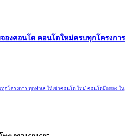
ใบจองคอนโด คอนโดใหม่ครบทุกโครงการ
ุกโครงการ ทุกทำเล ให้เช่าคอนโด ใหม่ คอนโดมือสอง ใน