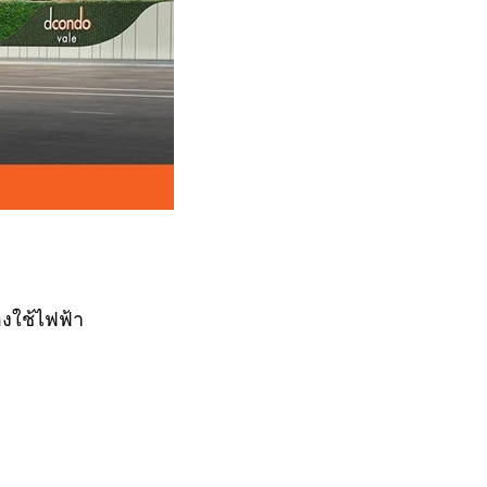
องใช้ไฟฟ้า