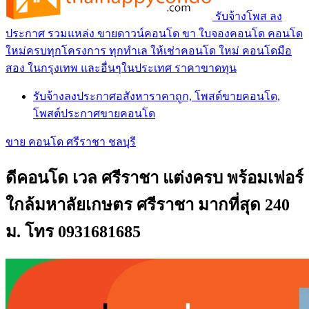
รับจ้างโพส ลง
ประกาศ รวมแหล่ง ขายดาวน์คอนโด ขา ใบจองคอนโด คอนโด
ใหม่ครบทุกโครงการ ทุกทำเล ให้เช่าคอนโด ใหม่ คอนโดมือ
สอง ในกรุงเทพ และอื่นๆในประเทศ ราคาขาดทุน
รับจ้างลงประกาศอสังหาราคาถูก, โพสต์ขายคอนโด,
โพสต์ประกาศขายคอนโด
ขาย คอนโด ศรีราชา ชลบุรี
ดีคอนโด เวล ศรีราชา แต่งครบ พร้อมเฟอร์
ใกล้มหาลัยเกษตร ศรีราชา มากที่สุด 240
ม. โทร 0931681685