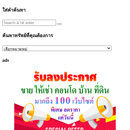
ใส่คำค้นหา
ค้นหาทรัพย์ที่คุณต้องการ
ค้นหา
ทรัพย์
ads
ที่
คุณ
ต้องการ