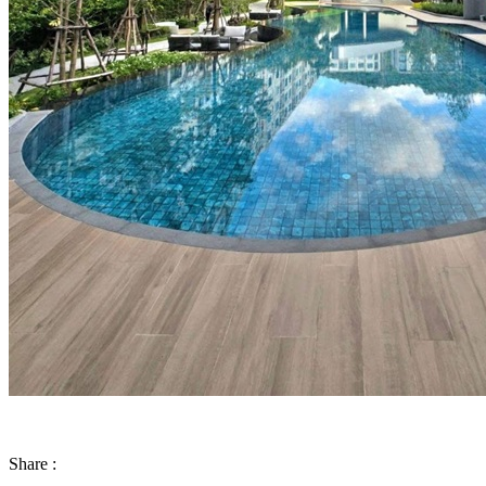
Share :