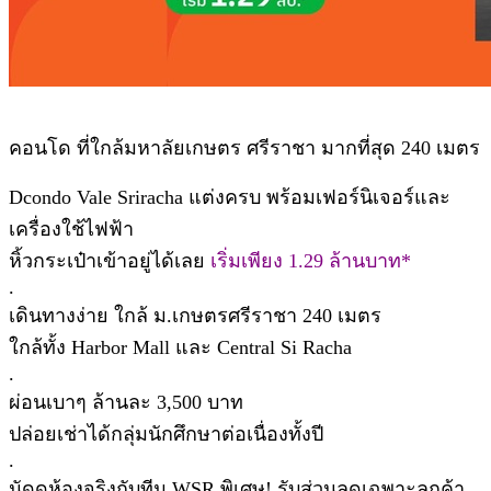
คอนโด ที่ใกล้มหาลัยเกษตร ศรีราชา มากที่สุด 240 เมตร
Dcondo Vale Sriracha แต่งครบ พร้อมเฟอร์นิเจอร์และ
เครื่องใช้ไฟฟ้า
หิ้วกระเป๋าเข้าอยู่ได้เลย
เริ่มเพียง 1.29 ล้านบาท*
.
เดินทางง่าย ใกล้ ม.เกษตรศรีราชา 240 เมตร
ใกล้ทั้ง Harbor Mall และ Central Si Racha
.
ผ่อนเบาๆ ล้านละ 3,500 บาท
ปล่อยเช่าได้กลุ่มนักศึกษาต่อเนื่องทั้งปี
.
นัดดูห้องจริงกับทีม WSR พิเศษ! รับส่วนลดเฉพาะลูกค้า