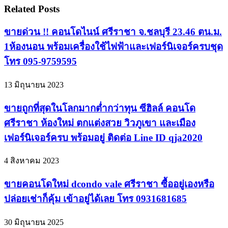
Related Posts
ขายด่วน !! คอนโดไนน์ ศรีราชา จ.ชลบุรี 23.46 ตน.ม.
1ห้องนอน พร้อมเครื่องใช้ไฟฟ้าและเฟอร์นิเจอร์ครบชุด
โทร 095-9759595
13 มิถุนายน 2023
ขายถูกที่สุดในโลกมากต่ำกว่าทุน ซีฮิลล์ คอนโด
ศรีราชา ห้องใหม่ ตกแต่งสวย วิวภูเขา และเมือง
เฟอร์นิเจอร์ครบ พร้อมอยู่ ติดต่อ Line ID qja2020
4 สิงหาคม 2023
ขายคอนโดใหม่ dcondo vale ศรีราชา ซื้ออยู่เองหรือ
ปล่อยเช่าก็คุ้ม เข้าอยู่ได้เลย โทร 0931681685
30 มิถุนายน 2025