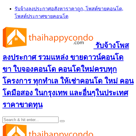
Skip
รับจ้างลงประกาศอสังหาราคาถูก, โพสต์ขายคอนโด,
to
โพสต์ประกาศขายคอนโด
content
รับจ้างโพส
ลงประกาศ รวมแหล่ง ขายดาวน์คอนโด
ขา ใบจองคอนโด คอนโดใหม่ครบทุก
โครงการ ทุกทำเล ให้เช่าคอนโด ใหม่ คอน
โดมือสอง ในกรุงเทพ และอื่นๆในประเทศ
ราคาขาดทุน