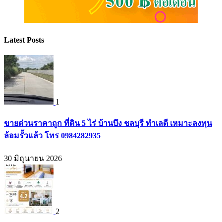
Latest Posts
1
ขายด่วนราคาถูก ที่ดิน 5 ไร่ บ้านบึง ชลบุรี ทำเลดี เหมาะลงทุน
ล้อมรั้วแล้ว โทร 0984282935
30 มิถุนายน 2026
2