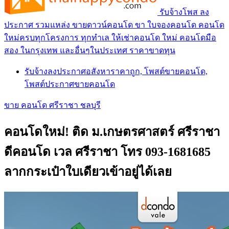
รับจ้างโพส ลง
ประกาศ รวมแหล่ง ขายดาวน์คอนโด ขา ใบจองคอนโด คอนโด
ใหม่ครบทุกโครงการ ทุกทำเล ให้เช่าคอนโด ใหม่ คอนโดมือ
สอง ในกรุงเทพ และอื่นๆในประเทศ ราคาขาดทุน
รับจ้างลงประกาศอสังหาราคาถูก, โพสต์ขายคอนโด,
โพสต์ประกาศขายคอนโด
ขาย คอนโด ศรีราชา ชลบุรี
คอนโดใหม่! ติด ม.เกษตรศาสตร์ ศรีราชา
ดีคอนโด เวล ศรีราชา โทร 093-1681685
ลากกระเป๋าใบเดียวเข้าอยู่ได้เลย