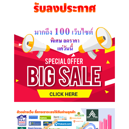
คุณ
ต้องการ