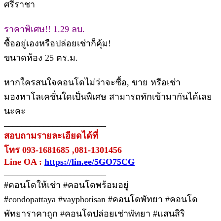
ศรีราชา
ราคาพิเศษ!! 1.29 ลบ.
ซื้ออยู่เองหรือปล่อยเช่าก็คุ้ม!
ขนาดห้อง 25 ตร.ม.
หากใครสนใจคอนโดไม่ว่าจะซื้อ, ขาย หรือเช่า
มองหาโลเคชั่นใดเป็นพิเศษ สามารถทักเข้ามากันได้เลย
นะคะ
_______________________
สอบถามรายละเอียดได้ที่
โทร 093-1681685 ,081-1301456
Line OA :
https://lin.ee/5GO75CG
_______________________
#คอนโดให้เช่า #คอนโดพร้อมอยู่
#condopattaya #vayphotisan #คอนโดพัทยา #คอนโด
พัทยาราคาถูก #คอนโดปล่อยเช่าพัทยา #แสนสิริ