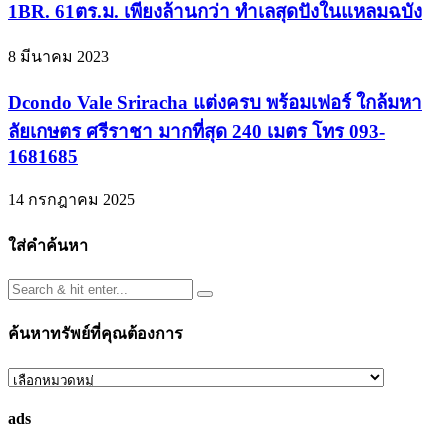
1BR. 61ตร.ม. เพียงล้านกว่า ทำเลสุดปังในแหลมฉบัง
8 มีนาคม 2023
Dcondo Vale Sriracha แต่งครบ พร้อมเฟอร์ ใกล้มหา
ลัยเกษตร ศรีราชา มากที่สุด 240 เมตร โทร 093-
1681685
14 กรกฎาคม 2025
ใส่คำค้นหา
ค้นหาทรัพย์ที่คุณต้องการ
ค้นหา
ทรัพย์
ads
ที่