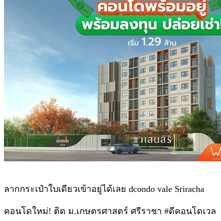
ลากกระเป๋าใบเดียวเข้าอยู่ได้เลย dcondo vale Sriracha
คอนโดใหม่! ติด ม.เกษตรศาสตร์ ศรีราชา #ดีคอนโดเวล