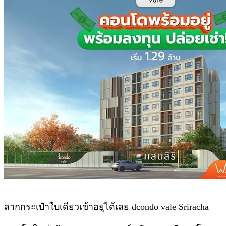
ลากกระเป๋าใบเดียวเข้าอยู่ได้เลย dcondo vale Sriracha