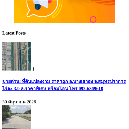
Latest Posts
1
ขายด่วน! ที่ดินแปลงงาม ราคาถูก อ.บางเสาธง จ.สมุทรปราการ
ไร่ละ 3.9 ล.ราคาพิเศษ พร้อมโอน โทร 092-6869618
30 มิถุนายน 2026