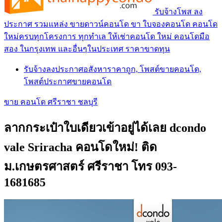
รับจ้างโพส ลง
ประกาศ รวมแหล่ง ขายดาวน์คอนโด ขา ใบจองคอนโด คอนโด
ใหม่ครบทุกโครงการ ทุกทำเล ให้เช่าคอนโด ใหม่ คอนโดมือ
สอง ในกรุงเทพ และอื่นๆในประเทศ ราคาขาดทุน
รับจ้างลงประกาศอสังหาราคาถูก, โพสต์ขายคอนโด,
โพสต์ประกาศขายคอนโด
ขาย คอนโด ศรีราชา ชลบุรี
ลากกระเป๋าใบเดียวเข้าอยู่ได้เลย dcondo
vale Sriracha คอนโดใหม่! ติด
ม.เกษตรศาสตร์ ศรีราชา โทร 093-
1681685