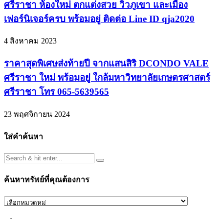
ศรีราชา ห้องใหม่ ตกแต่งสวย วิวภูเขา และเมือง
เฟอร์นิเจอร์ครบ พร้อมอยู่ ติดต่อ Line ID qja2020
4 สิงหาคม 2023
ราคาสุดพิเศษส่งท้ายปี จากแสนสิริ DCONDO VALE
ศรีราชา ใหม่ พร้อมอยู่ ใกล้มหาวิทยาลัยเกษตรศาสตร์
ศรีราชา โทร 065-5639565
23 พฤศจิกายน 2024
ใส่คำค้นหา
ค้นหาทรัพย์ที่คุณต้องการ
ค้นหา
ทรัพย์