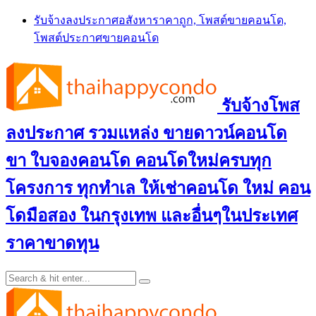
Skip
รับจ้างลงประกาศอสังหาราคาถูก, โพสต์ขายคอนโด,
to
โพสต์ประกาศขายคอนโด
content
รับจ้างโพส
ลงประกาศ รวมแหล่ง ขายดาวน์คอนโด
ขา ใบจองคอนโด คอนโดใหม่ครบทุก
โครงการ ทุกทำเล ให้เช่าคอนโด ใหม่ คอน
โดมือสอง ในกรุงเทพ และอื่นๆในประเทศ
ราคาขาดทุน