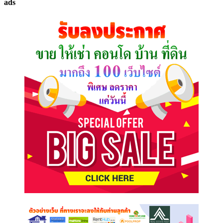
ads
ที่
คุณ
ต้องการ