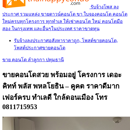
รับจ้างโพส ลง
ประกาศ รวมแหล่ง ขายดาวน์คอนโด ขา ใบจองคอนโด คอนโด
ใหม่ครบทุกโครงการ ทุกทำเล ให้เช่าคอนโด ใหม่ คอนโดมือ
สอง ในกรุงเทพ และอื่นๆในประเทศ ราคาขาดทุน
รับจ้างลงประกาศอสังหาราคาถูก, โพสต์ขายคอนโด,
โพสต์ประกาศขายคอนโด
ขาย คอนโด ลำลูกกา ปทุมธานี
ขายคอนโดสวย พร้อมอยู่ โครงการ เดอะ
คิทท์ พลัส พหลโยธิน – คูคต ราคาดีมาก
เฟอร์ครบ ทำเลดี ใกล้ดอนเมือง โทร
0811715953