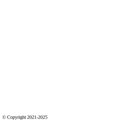
© Copyright 2021-2025