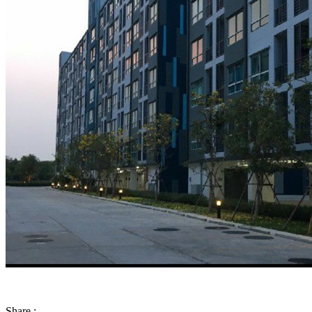
Share :