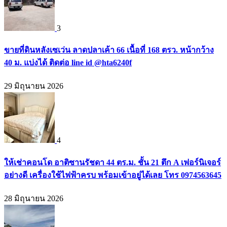
3
ขายที่ดินหลังเซเว่น ลาดปลาเค้า 66 เนื้อที่ 168 ตรว. หน้ากว้าง
40 ม. แบ่งได้ ติดต่อ line id @hta6240f
29 มิถุนายน 2026
4
ให้เช่าคอนโด อาติซานรัชดา 44 ตร.ม. ชั้น 21 ตึก A เฟอร์นิเจอร์
อย่างดี เครื่องใช้ไฟฟ้าครบ พร้อมเข้าอยู่ได้เลย โทร 0974563645
28 มิถุนายน 2026