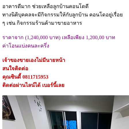
อาคารดีมาก ช่วยเหลือลูกบ้านคอนโดดี
ทางนิติบุคคลจะมีกิจกรรมให้กับลูกบ้าน คอนโดอยู่เรื่อย
ๆ เช่น กิจกรรมร้านค้ามาขายอาหาร
ราคาจาก (1,240,000 บาท) เหลือเพียง 1,200,00 บาท
ค่าโอนแบ่งคนละครึ่ง
เจ้าของขายเองไม่มีนายหน้า
สนใจติดต่อ
คุณซินดี้ 0811715953
ติดต่อผ่านไลน์ได้ เบอร์นี้เลย