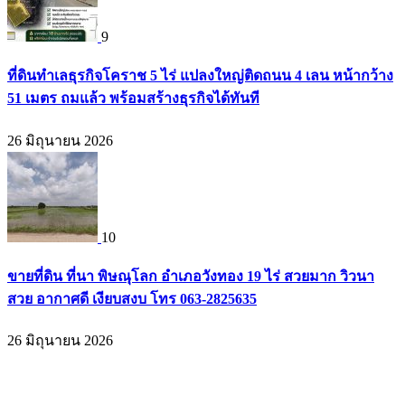
9
ที่ดินทำเลธุรกิจโคราช 5 ไร่ แปลงใหญ่ติดถนน 4 เลน หน้ากว้าง
51 เมตร ถมแล้ว พร้อมสร้างธุรกิจได้ทันที
26 มิถุนายน 2026
10
ขายที่ดิน ที่นา พิษณุโลก อำเภอวังทอง 19 ไร่ สวยมาก วิวนา
สวย อากาศดี เงียบสงบ โทร 063-2825635
26 มิถุนายน 2026