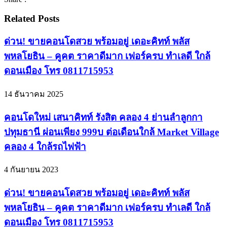
Related Posts
ด่วน! ขายคอนโดสวย พร้อมอยู่ เดอะคิทท์ พลัส
พหลโยธิน – คูคต ราคาดีมาก เฟอร์ครบ ทำเลดี ใกล้
ดอนเมือง โทร 0811715953
14 ธันวาคม 2025
คอนโดใหม่ เสนาคิทท์ รังสิต คลอง 4 ย่านลำลูกกา
ปทุมธานี ผ่อนเพียง 999บ ต่อเดือนใกล้ Market Village
คลอง 4 ใกล้รถไฟฟ้า
4 กันยายน 2023
ด่วน! ขายคอนโดสวย พร้อมอยู่ เดอะคิทท์ พลัส
พหลโยธิน – คูคต ราคาดีมาก เฟอร์ครบ ทำเลดี ใกล้
ดอนเมือง โทร 0811715953