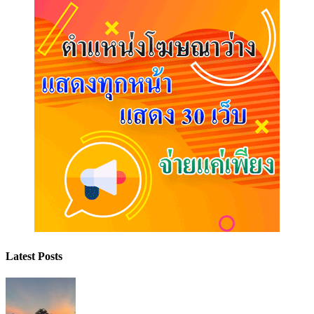
Latest Posts