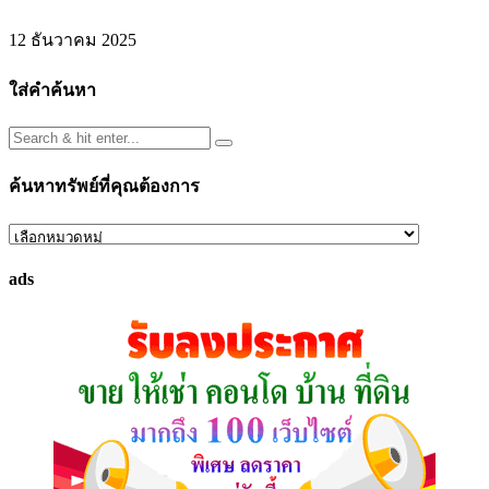
12 ธันวาคม 2025
ใส่คำค้นหา
ค้นหาทรัพย์ที่คุณต้องการ
ค้นหา
ทรัพย์
ads
ที่
คุณ
ต้องการ