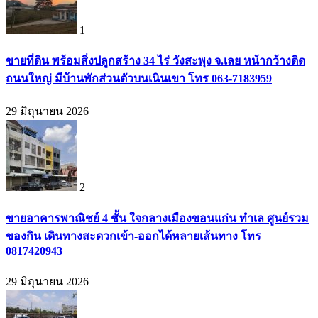
1
ขายที่ดิน พร้อมสิ่งปลูกสร้าง 34 ไร่ วังสะพุง จ.เลย หน้ากว้างติด
ถนนใหญ่ มีบ้านพักส่วนตัวบนเนินเขา โทร 063-7183959
29 มิถุนายน 2026
2
ขายอาคารพาณิชย์ 4 ชั้น ใจกลางเมืองขอนแก่น ทำเล ศูนย์รวม
ของกิน เดินทางสะดวกเข้า-ออกได้หลายเส้นทาง โทร
0817420943
29 มิถุนายน 2026