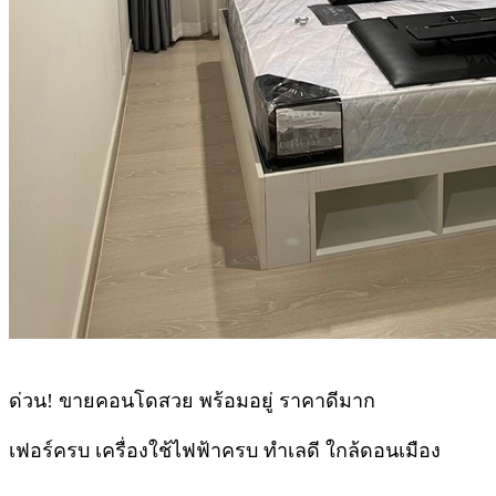
ด่วน! ขายคอนโดสวย พร้อมอยู่ ราคาดีมาก
เฟอร์ครบ เครื่องใช้ไฟฟ้าครบ ทำเลดี ใกล้ดอนเมือง