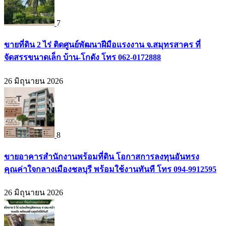
7
ขายที่ดิน 2 ไร่ ติดศูนย์พัฒนาฝีมือแรงงาน จ.สมุทรสาคร ที่
จัดสรรขนาดเล็ก บ้าน-โกดัง โทร 062-0172888
26 มิถุนายน 2026
8
ขายอาคารสำนักงานพร้อมที่ดิน โอกาสการลงทุนอันทรง
คุณค่าใจกลางเมืองชลบุรี พร้อมใช้งานทันที โทร 094-9912595
26 มิถุนายน 2026