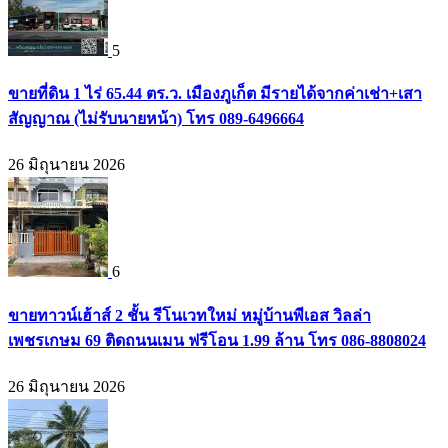
5
ขายที่ดิน 1 ไร่ 65.44 ตร.ว. เมืองภูเก็ต มีรายได้จากค่าเช่า+เสา
สัญญาณ (ไม่รับนายหน้า) โทร 089-6496664
26 มิถุนายน 2026
6
ขายทาวน์เฮ้าส์ 2 ชั้น รีโนเวทใหม่ หมู่บ้านพีเอส วิลล่า
เพชรเกษม 69 ติดถนนเมน ฟรีโอน 1.99 ล้าน โทร 086-8808024
26 มิถุนายน 2026