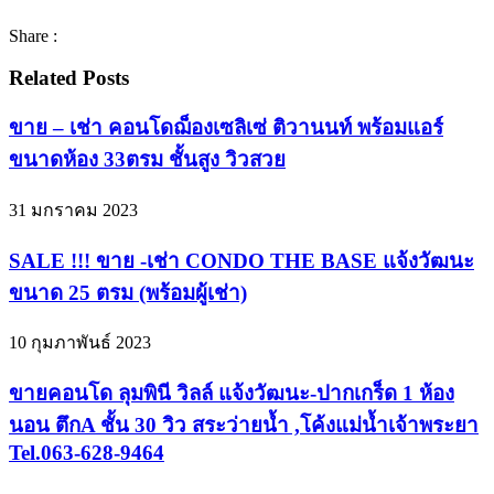
Share :
Related Posts
ขาย – เช่า คอนโดฌ็องเซลิเซ่ ติวานนท์ พร้อมแอร์
ขนาดห้อง 33ตรม ชั้นสูง วิวสวย
31 มกราคม 2023
SALE !!! ขาย -เช่า CONDO THE BASE แจ้งวัฒนะ
ขนาด 25 ตรม (พร้อมผู้เช่า)
10 กุมภาพันธ์ 2023
ขายคอนโด ลุมพินี วิลล์ แจ้งวัฒนะ-ปากเกร็ด 1 ห้อง
นอน ตึกA ชั้น 30 วิว สระว่ายน้ำ ,โค้งแม่น้ำเจ้าพระยา
Tel.063-628-9464