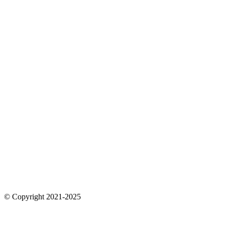
© Copyright 2021-2025