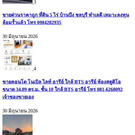
3
ขายด่วนราคาถูก ที่ดิน 5 ไร่ บ้านบึง ชลบุรี ทำเลดี เหมาะลงทุน
ล้อมรั้วแล้ว โทร 0984282935
30 มิถุนายน 2026
4
ขายคอนโด โนเบิล ไลท์ อารีย์ ใกล้ BTS อารีย์ ห้องสตูดิโอ
ขนาด 34.89 ตร.ม. ชั้น 10 ใกล้ BTS อารีย์ โทร 081-6268092
เจ้าของขายเอง
30 มิถุนายน 2026