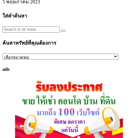
5 พฤษภาคม 2023
ใส่คำค้นหา
ค้นหาทรัพย์ที่คุณต้องการ
ค้นหา
ทรัพย์
ads
ที่
คุณ
ต้องการ