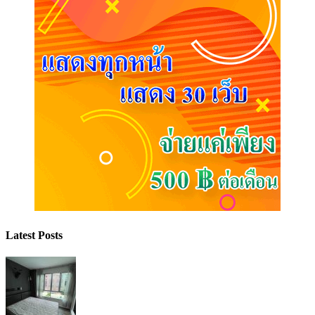
Latest Posts