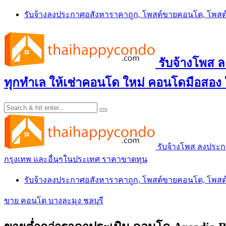
Skip
รับจ้างลงประกาศอสังหาราคาถูก, โพสต์ขายคอนโด, โพ
to
content
รับจ้างโพส
ทุกทำเล ให้เช่าคอนโด ใหม่ คอนโดมือสอง
รับจ้างโพส ลงประ
กรุงเทพ และอื่นๆในประเทศ ราคาขาดทุน
รับจ้างลงประกาศอสังหาราคาถูก, โพสต์ขายคอนโด, โพ
ขาย คอนโด บางละมุง ชลบุรี