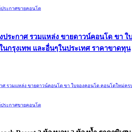
สต์ประกาศขายคอนโด
 ลงประกาศ รวมแหล่ง ขายดาวน์คอนโด ขา 
 ในกรุงเทพ และอื่นๆในประเทศ ราคาขาดทุน
กาศ รวมแหล่ง ขายดาวน์คอนโด ขา ใบจองคอนโด คอนโดใหม่ครบท
สต์ประกาศขายคอนโด