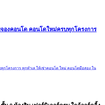
ใบจองคอนโด คอนโดใหม่ครบทุกโครงการ
ุกโครงการ ทุกทำเล ให้เช่าคอนโด ใหม่ คอนโดมือสอง ใน