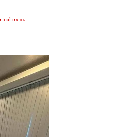
ctual room.