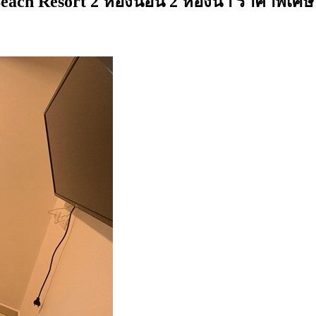
 Resort 2 ห้องนอน 2 ห้องน้ำ ราคาพิเศษ ชั้