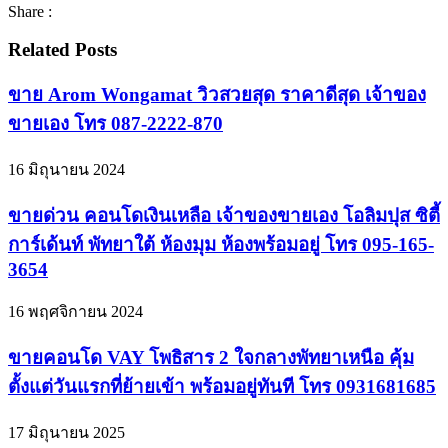
Share :
Related Posts
ขาย Arom Wongamat วิวสวยสุด ราคาดีสุด เจ้าของ
ขายเอง โทร 087-2222-870
16 มิถุนายน 2024
ขายด่วน คอนโดเงินเหลือ เจ้าของขายเอง โอลิมปุส ซิตี้
การ์เด้นท์ พัทยาใต้ ห้องมุม ห้องพร้อมอยู่ โทร 095-165-
3654
16 พฤศจิกายน 2024
ขายคอนโด VAY โพธิสาร 2 ใจกลางพัทยาเหนือ คุ้ม
ตั้งแต่วันแรกที่ย้ายเข้า พร้อมอยู่ทันที โทร 0931681685
17 มิถุนายน 2025