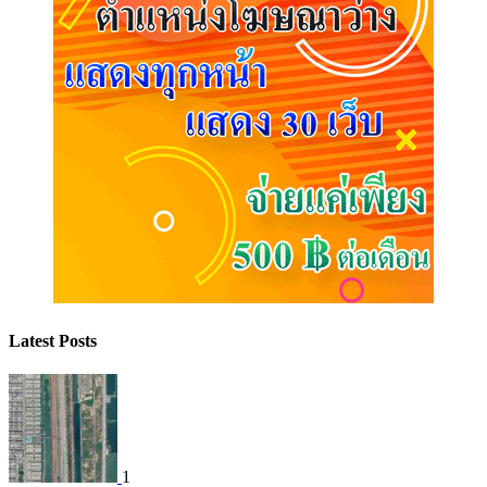
Latest Posts
1