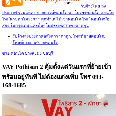
รับจ้างโพส ลง
ประกาศ รวมแหล่ง ขายดาวน์คอนโด ขา ใบจองคอนโด คอนโด
ใหม่ครบทุกโครงการ ทุกทำเล ให้เช่าคอนโด ใหม่ คอนโดมือ
สอง ในกรุงเทพ และอื่นๆในประเทศ ราคาขาดทุน
รับจ้างลงประกาศอสังหาราคาถูก, โพสต์ขายคอนโด,
โพสต์ประกาศขายคอนโด
ขาย คอนโด บางละมุง ชลบุรี
VAY Pothisan 2 คุ้มตั้งแต่วันแรกที่ย้ายเข้า
พร้อมอยู่ทันที ไม่ต้องแต่งเพิ่ม โทร 093-
168-1685