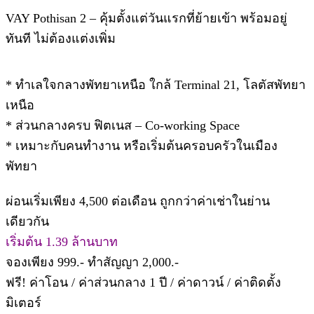
VAY Pothisan 2 – คุ้มตั้งแต่วันแรกที่ย้ายเข้า พร้อมอยู่
ทันที ไม่ต้องแต่งเพิ่ม
* ทำเลใจกลางพัทยาเหนือ ใกล้ Terminal 21, โลตัสพัทยา
เหนือ
* ส่วนกลางครบ ฟิตเนส – Co-working Space
* เหมาะกับคนทำงาน หรือเริ่มต้นครอบครัวในเมือง
พัทยา
ผ่อนเริ่มเพียง 4,500 ต่อเดือน ถูกกว่าค่าเช่าในย่าน
เดียวกัน
เริ่มต้น 1.39 ล้านบาท
จองเพียง 999.- ทำสัญญา 2,000.-
ฟรี! ค่าโอน / ค่าส่วนกลาง 1 ปี / ค่าดาวน์ / ค่าติดตั้ง
มิเตอร์