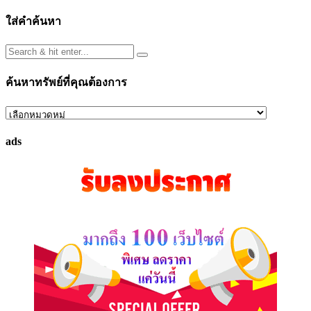
ใส่คำค้นหา
ค้นหาทรัพย์ที่คุณต้องการ
ค้นหา
ทรัพย์
ads
ที่
คุณ
ต้องการ