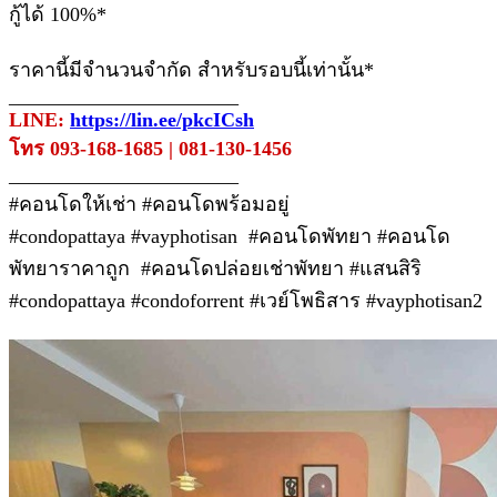
กู้ได้ 100%*
ราคานี้มีจำนวนจำกัด สำหรับรอบนี้เท่านั้น*
_______________________
LINE:
https://lin.ee/pkcICsh
โทร 093-168-1685 | 081-130-1456
_______________________
#คอนโดให้เช่า #คอนโดพร้อมอยู่
#condopattaya #vayphotisan #คอนโดพัทยา #คอนโด
พัทยาราคาถูก #คอนโดปล่อยเช่าพัทยา #แสนสิริ
#condopattaya #condoforrent #เวย์โพธิสาร #vayphotisan2