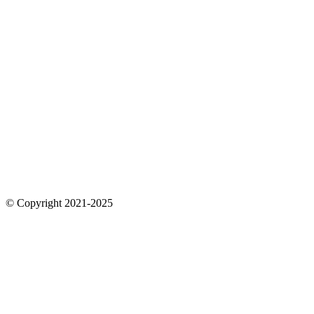
© Copyright 2021-2025