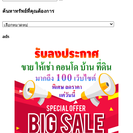
ค้นหาทรัพย์ที่คุณต้องการ
ค้นหา
ทรัพย์
ads
ที่
คุณ
ต้องการ