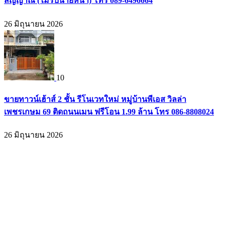
สัญญาณ (ไม่รับนายหน้า) โทร 089-6496664
26 มิถุนายน 2026
10
ขายทาวน์เฮ้าส์ 2 ชั้น รีโนเวทใหม่ หมู่บ้านพีเอส วิลล่า
เพชรเกษม 69 ติดถนนเมน ฟรีโอน 1.99 ล้าน โทร 086-8808024
26 มิถุนายน 2026