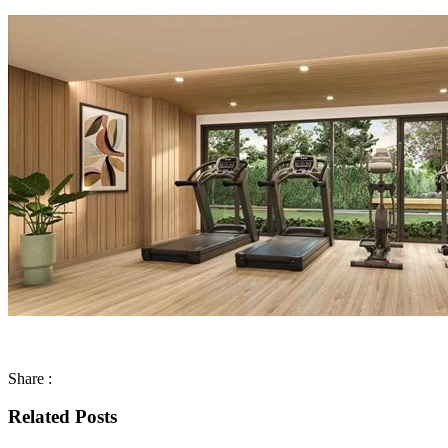
Share :
Related Posts