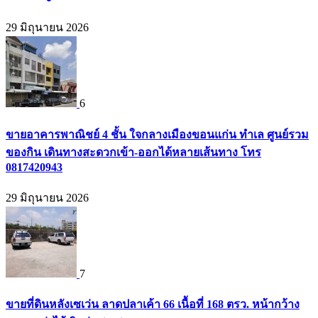
29 มิถุนายน 2026
6
ขายอาคารพาณิชย์ 4 ชั้น ใจกลางเมืองขอนแก่น ทำเล ศูนย์รวม
ของกิน เดินทางสะดวกเข้า-ออกได้หลายเส้นทาง โทร
0817420943
29 มิถุนายน 2026
7
ขายที่ดินหลังเซเว่น ลาดปลาเค้า 66 เนื้อที่ 168 ตรว. หน้ากว้าง