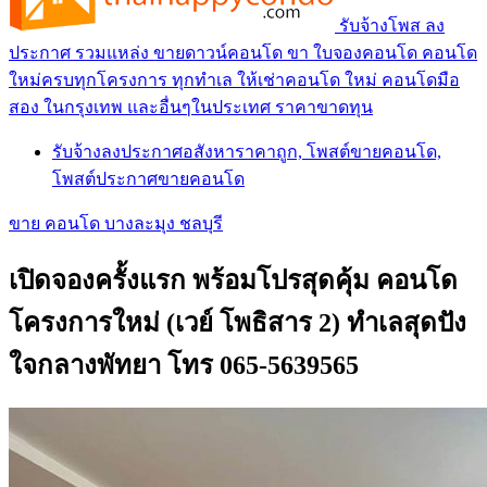
รับจ้างโพส ลง
ประกาศ รวมแหล่ง ขายดาวน์คอนโด ขา ใบจองคอนโด คอนโด
ใหม่ครบทุกโครงการ ทุกทำเล ให้เช่าคอนโด ใหม่ คอนโดมือ
สอง ในกรุงเทพ และอื่นๆในประเทศ ราคาขาดทุน
รับจ้างลงประกาศอสังหาราคาถูก, โพสต์ขายคอนโด,
โพสต์ประกาศขายคอนโด
ขาย คอนโด บางละมุง ชลบุรี
เปิดจองครั้งแรก พร้อมโปรสุดคุ้ม คอนโด
โครงการใหม่ (เวย์ โพธิสาร 2) ทำเลสุดปัง
ใจกลางพัทยา โทร 065-5639565