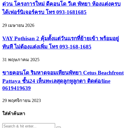
ด่วน โครงการใหม่ ดีคอนโด วีเต พัทยา ห้องแต่งครบ
ได้เฟอร์นิเจอร์ครบ โทร 093-1681685
29 เมษายน 2026
VAY Pothisan 2 คุ้มตั้งแต่วันแรกที่ย้ายเข้า พร้อมอยู่
ทันที ไม่ต้องแต่งเพิ่ม โทร 093-168-1685
31 พฤษภาคม 2025
ขายคอนโด ริมหาดจอมเทียนพัทยา Cetus Beachfront
Pattaya ชั้น24 เห็นทะเลสุดลูกหูลูกตา ติดต่อ/line
0619419639
29 พฤศจิกายน 2023
ใส่คำค้นหา