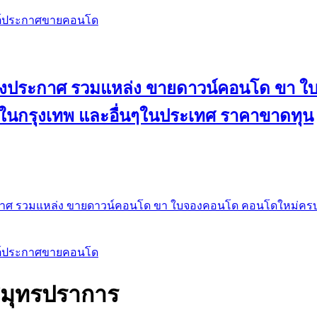
สต์ประกาศขายคอนโด
 ลงประกาศ รวมแหล่ง ขายดาวน์คอนโด ขา 
 ในกรุงเทพ และอื่นๆในประเทศ ราคาขาดทุน
กาศ รวมแหล่ง ขายดาวน์คอนโด ขา ใบจองคอนโด คอนโดใหม่ครบท
สต์ประกาศขายคอนโด
สมุทรปราการ