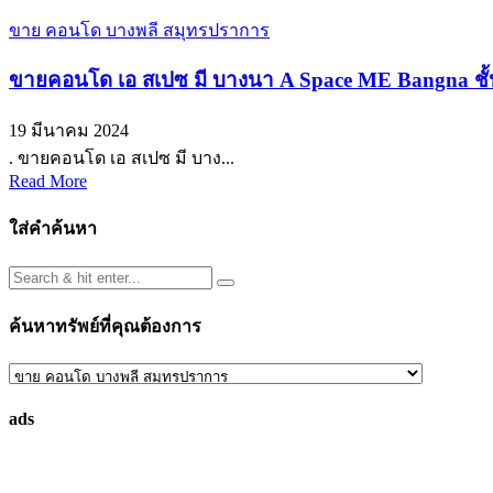
ขาย คอนโด บางพลี สมุทรปราการ
ขายคอนโด เอ สเปซ มี บางนา A Space ME Bangna ชั้
19 มีนาคม 2024
. ขายคอนโด เอ สเปซ มี บาง...
Read More
ใส่คำค้นหา
ค้นหาทรัพย์ที่คุณต้องการ
ค้นหา
ทรัพย์
ads
ที่
คุณ
ต้องการ