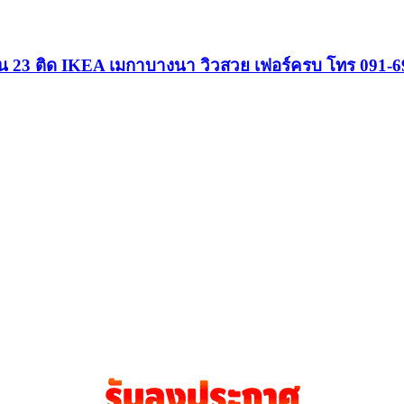
น 23 ติด IKEA เมกาบางนา วิวสวย เฟอร์ครบ โทร 091-