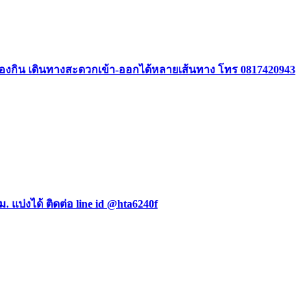
องกิน เดินทางสะดวกเข้า-ออกได้หลายเส้นทาง โทร 0817420943
ม. แบ่งได้ ติดต่อ line id @hta6240f