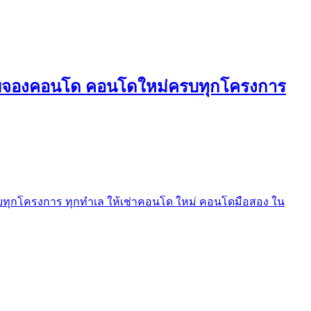
ใบจองคอนโด คอนโดใหม่ครบทุกโครงการ
ุกโครงการ ทุกทำเล ให้เช่าคอนโด ใหม่ คอนโดมือสอง ใน