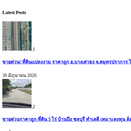
Latest Posts
1
ขายด่วน! ที่ดินแปลงงาม ราคาถูก อ.บางเสาธง จ.สมุทรปราการ ไ
30 มิถุนายน 2026
2
ขายด่วนราคาถูก ที่ดิน 5 ไร่ บ้านบึง ชลบุรี ทำเลดี เหมาะลงทุน ล