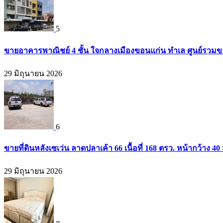
5
ขายอาคารพาณิชย์ 4 ชั้น ใจกลางเมืองขอนแก่น ทำเล ศูนย์รวมข
29 มิถุนายน 2026
6
ขายที่ดินหลังเซเว่น ลาดปลาเค้า 66 เนื้อที่ 168 ตรว. หน้ากว้าง 40 
29 มิถุนายน 2026