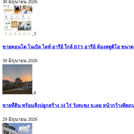
30 มิถุนายน 2026
3
ขายคอนโด โนเบิล ไลท์ อารีย์ ใกล้ BTS อารีย์ ห้องสตูดิโอ ขนาด 
30 มิถุนายน 2026
4
ขายที่ดิน พร้อมสิ่งปลูกสร้าง 34 ไร่ วังสะพุง จ.เลย หน้ากว้างต
29 มิถุนายน 2026