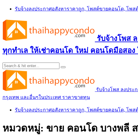
Skip
รับจ้างลงประกาศอสังหาราคาถูก, โพสต์ขายคอนโด, โพ
to
content
รับจ้างโพส
ทุกทำเล ให้เช่าคอนโด ใหม่ คอนโดมือสอง
รับจ้างโพส ลงประ
กรุงเทพ และอื่นๆในประเทศ ราคาขาดทุน
รับจ้างลงประกาศอสังหาราคาถูก, โพสต์ขายคอนโด, โพ
หมวดหมู่:
ขาย คอนโด บางพลี 