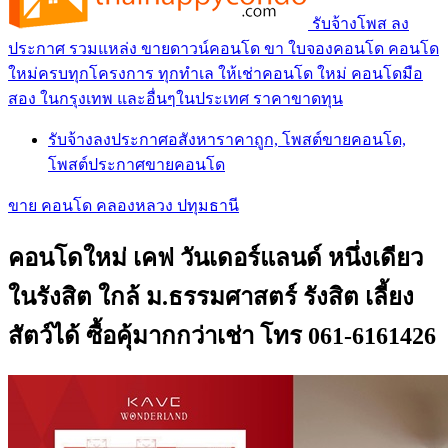
รับจ้างโพส ลง
ประกาศ รวมแหล่ง ขายดาวน์คอนโด ขา ใบจองคอนโด คอนโด
ใหม่ครบทุกโครงการ ทุกทำเล ให้เช่าคอนโด ใหม่ คอนโดมือ
สอง ในกรุงเทพ และอื่นๆในประเทศ ราคาขาดทุน
รับจ้างลงประกาศอสังหาราคาถูก, โพสต์ขายคอนโด,
โพสต์ประกาศขายคอนโด
ขาย คอนโด คลองหลวง ปทุมธานี
คอนโดใหม่ เคฟ วันเดอร์แลนด์ หนึ่งเดียว
ในรังสิต ใกล้ ม.ธรรมศาสตร์ รังสิต เลี้ยง
สัตว์ได้ ซื้อคุ้มากกว่าเช่า โทร 061-6161426