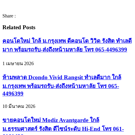
Share :
Related Posts
คอนโดใหม่ ใกล้ ม.กรุงเทพ ดีคอนโด วิวิด รังสิต ทำเลดี
มาก พร้อมรถรับ-ส่งถึงหน้ามหาลัย โทร 065-4496399
1 เมษายน 2026
ห้ามพลาด Dcondo Vivid Rangsit ทำเลดีมาก ใกล้
ม.กรุงเทพ พร้อมรถรับ-ส่งถึงหน้ามหาลัย โทร 065-
4496399
10 มีนาคม 2026
ขายคอนโดใหม่ Modiz Avantgarde ใกล้
ม.ธรรมศาสตร์ รังสิต ดีไซน์ระดับ Hi-End โทร 061-