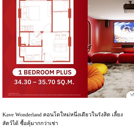
Kave Wonderland คอนโดใหม่หนึ่งเดียวในรังสิต เลี้ยง
สัตว์ได้ ซื้อคุ้มากกว่าเช่า