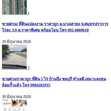
1
ขายด่วน! ที่ดินแปลงงาม ราคาถูก อ.บางเสาธง จ.สมุทรปราการ
ไร่ละ 3.9 ล.ราคาพิเศษ พร้อมโอน โทร 092-6869618
30 มิถุนายน 2026
2
ขายด่วนราคาถูก ที่ดิน 5 ไร่ บ้านบึง ชลบุรี ทำเลดี เหมาะลงทุน
ล้อมรั้วแล้ว โทร 0984282935
30 มิถุนายน 2026