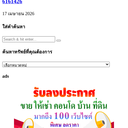
6161426
17 เมษายน 2026
ใส่คำค้นหา
ค้นหาทรัพย์ที่คุณต้องการ
ค้นหา
ทรัพย์
ads
ที่
คุณ
ต้องการ