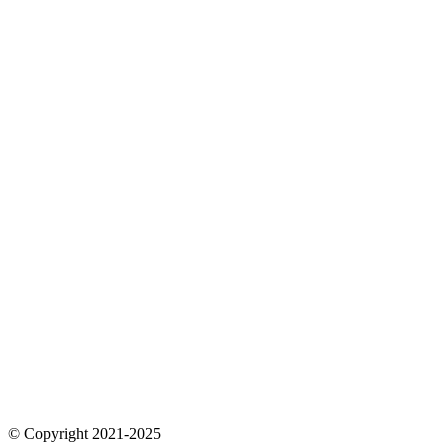
© Copyright 2021-2025