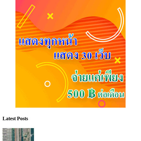
Latest Posts