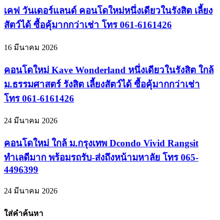
เคฟ วันเดอร์แลนด์ คอนโดใหม่หนึ่งเดียวในรังสิต เลี้ยง
สัตว์ได้ ซื้อคุ้มากกว่าเช่า โทร 061-6161426
16 มีนาคม 2026
คอนโดใหม่ Kave Wonderland หนึ่งเดียวในรังสิต ใกล้
ม.ธรรมศาสตร์ รังสิต เลี้ยงสัตว์ได้ ซื้อคุ้มากกว่าเช่า
โทร 061-6161426
24 มีนาคม 2026
คอนโดใหม่ ใกล้ ม.กรุงเทพ Dcondo Vivid Rangsit
ทำเลดีมาก พร้อมรถรับ-ส่งถึงหน้ามหาลัย โทร 065-
4496399
24 มีนาคม 2026
ใส่คำค้นหา