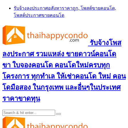
Skip
รับจ้างลงประกาศอสังหาราคาถูก, โพสต์ขายคอนโด,
to
โพสต์ประกาศขายคอนโด
content
รับจ้างโพส
ลงประกาศ รวมแหล่ง ขายดาวน์คอนโด
ขา ใบจองคอนโด คอนโดใหม่ครบทุก
โครงการ ทุกทำเล ให้เช่าคอนโด ใหม่ คอน
โดมือสอง ในกรุงเทพ และอื่นๆในประเทศ
ราคาขาดทุน