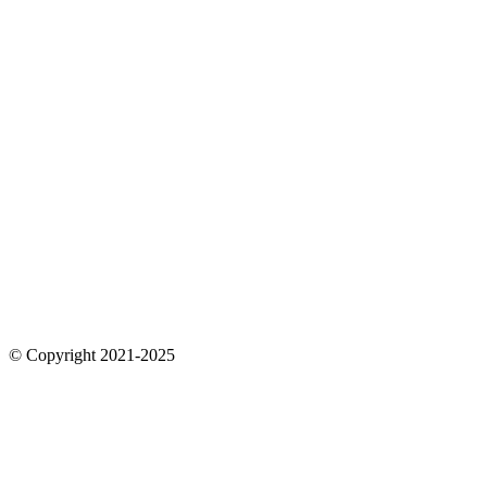
© Copyright 2021-2025