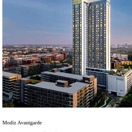
Modiz Avantgarde