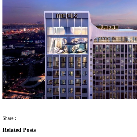
Share :
Related Posts