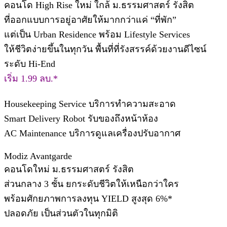
คอนโด High Rise ใหม่ ใกล้ ม.ธรรมศาสตร์ รังสิต
ที่ออกแบบการอยู่อาศัยให้มากกว่าแค่ “ที่พัก”
แต่เป็น Urban Residence พร้อม Lifestyle Services
ให้ชีวิตง่ายขึ้นในทุกวัน พื้นที่ที่รังสรรค์ด้วยงานดีไซน์
ระดับ Hi-End
เริ่ม 1.99 ลบ.*
Housekeeping Service บริการทำความสะอาด
Smart Delivery Robot รับของถึงหน้าห้อง
AC Maintenance บริการดูแลเครื่องปรับอากาศ
Modiz Avantgarde
คอนโดใหม่ ม.ธรรมศาสตร์ รังสิต​
ส่วนกลาง 3 ชั้น ยกระดับชีวิตให้เหนือกว่าใคร
พร้อมศักยภาพการลงทุน YIELD สูงสุด 6%*
ปลอดภัย เป็นส่วนตัวในทุกมิติ