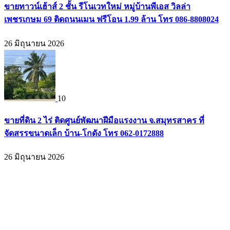
ขายทาวน์เฮ้าส์ 2 ชั้น รีโนเวทใหม่ หมู่บ้านพีเอส วิลล่า
เพชรเกษม 69 ติดถนนเมน ฟรีโอน 1.99 ล้าน โทร 086-8808024
26 มิถุนายน 2026
10
ขายที่ดิน 2 ไร่ ติดศูนย์พัฒนาฝีมือแรงงาน จ.สมุทรสาคร ที่
จัดสรรขนาดเล็ก บ้าน-โกดัง โทร 062-0172888
26 มิถุนายน 2026