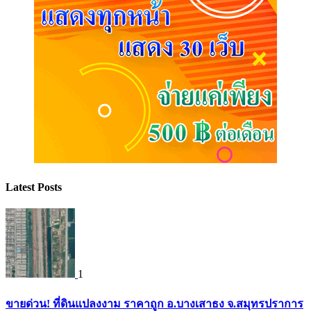
Latest Posts
1
ขายด่วน! ที่ดินแปลงงาม ราคาถูก อ.บางเสาธง จ.สมุทรปราการ