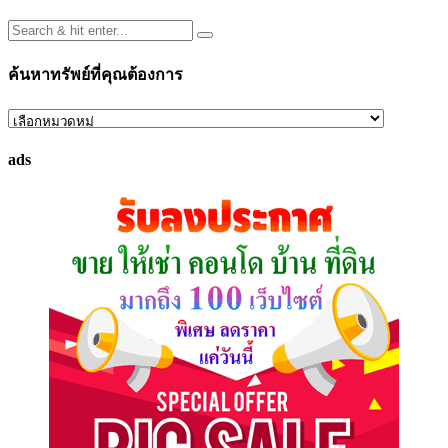
ค้นหาทรัพย์ที่คุณต้องการ
ค้นหา
ทรัพย์
ads
ที่
คุณ
ต้องการ