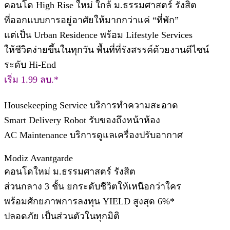
คอนโด High Rise ใหม่ ใกล้ ม.ธรรมศาสตร์ รังสิต
ที่ออกแบบการอยู่อาศัยให้มากกว่าแค่ “ที่พัก”
แต่เป็น Urban Residence พร้อม Lifestyle Services
ให้ชีวิตง่ายขึ้นในทุกวัน พื้นที่ที่รังสรรค์ด้วยงานดีไซน์
ระดับ Hi-End
เริ่ม 1.99 ลบ.*
Housekeeping Service บริการทำความสะอาด
Smart Delivery Robot รับของถึงหน้าห้อง
AC Maintenance บริการดูแลเครื่องปรับอากาศ
Modiz Avantgarde
คอนโดใหม่ ม.ธรรมศาสตร์ รังสิต​
ส่วนกลาง 3 ชั้น ยกระดับชีวิตให้เหนือกว่าใคร
พร้อมศักยภาพการลงทุน YIELD สูงสุด 6%*
ปลอดภัย เป็นส่วนตัวในทุกมิติ