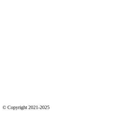
© Copyright 2021-2025