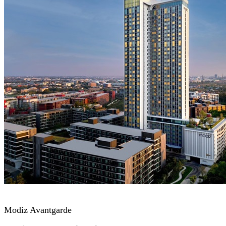
Modiz Avantgarde