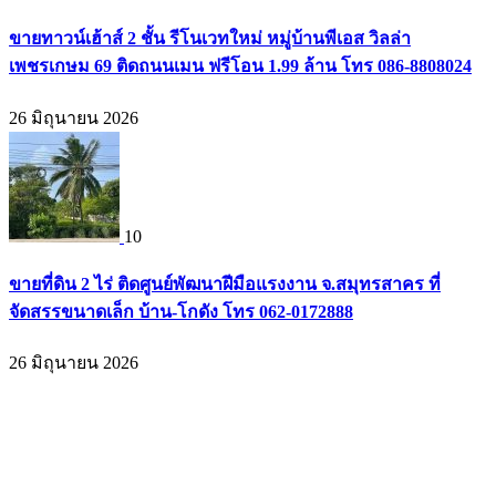
ขายทาวน์เฮ้าส์ 2 ชั้น รีโนเวทใหม่ หมู่บ้านพีเอส วิลล่า
เพชรเกษม 69 ติดถนนเมน ฟรีโอน 1.99 ล้าน โทร 086-8808024
26 มิถุนายน 2026
10
ขายที่ดิน 2 ไร่ ติดศูนย์พัฒนาฝีมือแรงงาน จ.สมุทรสาคร ที่
จัดสรรขนาดเล็ก บ้าน-โกดัง โทร 062-0172888
26 มิถุนายน 2026