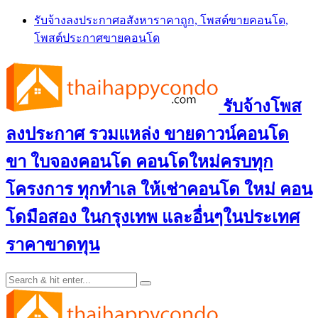
Skip
รับจ้างลงประกาศอสังหาราคาถูก, โพสต์ขายคอนโด,
to
โพสต์ประกาศขายคอนโด
content
รับจ้างโพส
ลงประกาศ รวมแหล่ง ขายดาวน์คอนโด
ขา ใบจองคอนโด คอนโดใหม่ครบทุก
โครงการ ทุกทำเล ให้เช่าคอนโด ใหม่ คอน
โดมือสอง ในกรุงเทพ และอื่นๆในประเทศ
ราคาขาดทุน