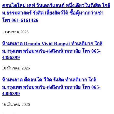
คอนโดใหม่ เคฟ วันเดอร์แลนด์ หนึ่งเดียวในรังสิต ใกล้
ม.ธรรมศาสตร์ รังสิต เลี้ยงสัตว์ได้ ซื้อคุ้มากกว่าเช่า
โทร 061-6161426
1 เมษายน 2026
ห้ามพลาด Dcondo Vivid Rangsit ทำเลดีมาก ใกล้
ม.กรุงเทพ พร้อมรถรับ-ส่งถึงหน้ามหาลัย โทร 065-
4496399
10 มีนาคม 2026
ห้ามพลาด ดีคอนโด วีวิด รังสิต ทำเลดีมาก ใกล้
ม.กรุงเทพ พร้อมรถรับ-ส่งถึงหน้ามหาลัย โทร 065-
4496399
16 มีนาคม 2026