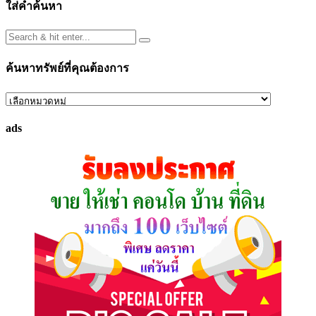
ใส่คำค้นหา
ค้นหาทรัพย์ที่คุณต้องการ
ค้นหา
ทรัพย์
ads
ที่
คุณ
ต้องการ