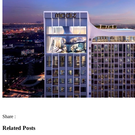
Share :
Related Posts