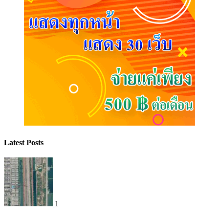
Latest Posts
1