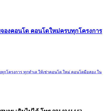
ใบจองคอนโด คอนโดใหม่ครบทุกโครงการ
ุกโครงการ ทุกทำเล ให้เช่าคอนโด ใหม่ คอนโดมือสอง ใน