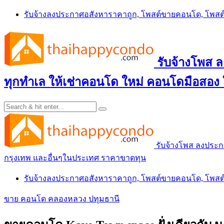
Skip
รับจ้างลงประกาศอสังหาราคาถูก, โพสต์ขายคอนโด, โพ
to
content
รับจ้างโพส
ทุกทำเล ให้เช่าคอนโด ใหม่ คอนโดมือสอง
รับจ้างโพส ลงประ
กรุงเทพ และอื่นๆในประเทศ ราคาขาดทุน
รับจ้างลงประกาศอสังหาราคาถูก, โพสต์ขายคอนโด, โพ
ขาย คอนโด คลองหลวง ปทุมธานี