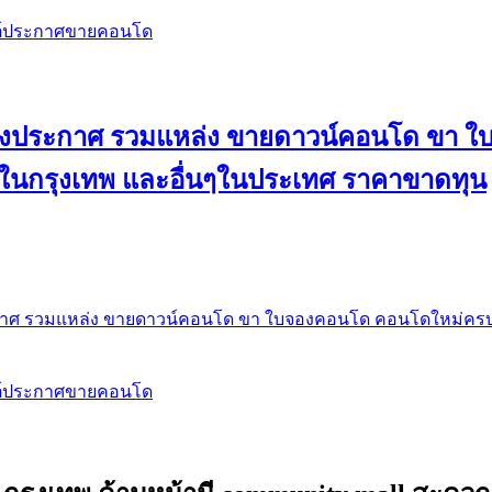
สต์ประกาศขายคอนโด
 ลงประกาศ รวมแหล่ง ขายดาวน์คอนโด ขา 
 ในกรุงเทพ และอื่นๆในประเทศ ราคาขาดทุน
กาศ รวมแหล่ง ขายดาวน์คอนโด ขา ใบจองคอนโด คอนโดใหม่ครบท
สต์ประกาศขายคอนโด