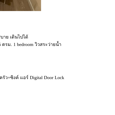
สบาย เดินไปได้
.26 ตรม. 1 bedroom วิวสระว่ายน้ำ
รัว+ซิงค์ แอร์ Digital Door Lock